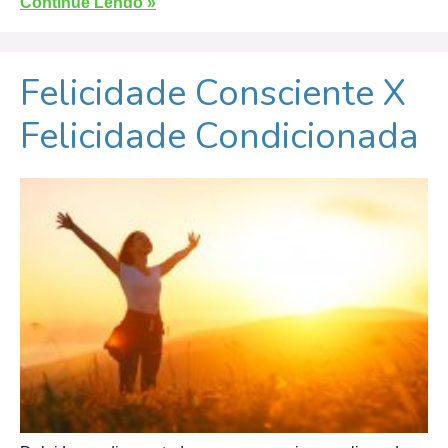
Continue Lendo »
Felicidade Consciente X
Felicidade Condicionada