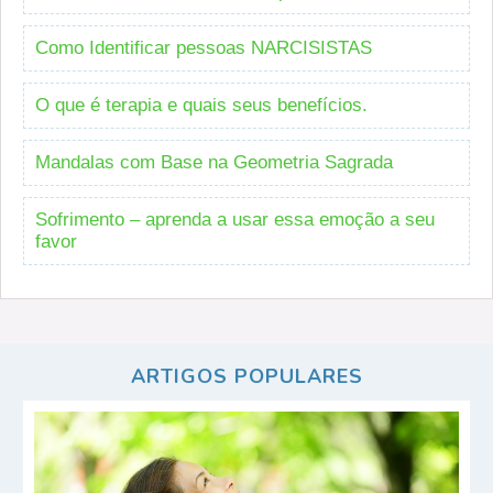
Como Identificar pessoas NARCISISTAS
O que é terapia e quais seus benefícios.
Mandalas com Base na Geometria Sagrada
Sofrimento – aprenda a usar essa emoção a seu
favor
ARTIGOS POPULARES