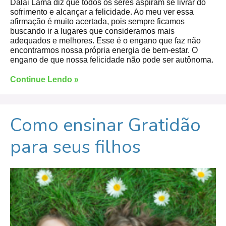
Dalai Lama diz que todos os seres aspiram se livrar do
sofrimento e alcançar a felicidade. Ao meu ver essa
afirmação é muito acertada, pois sempre ficamos
buscando ir a lugares que consideramos mais
adequados e melhores. Esse é o engano que faz não
encontrarmos nossa própria energia de bem-estar. O
engano de que nossa felicidade não pode ser autônoma.
Continue Lendo »
Como ensinar Gratidão
para seus filhos