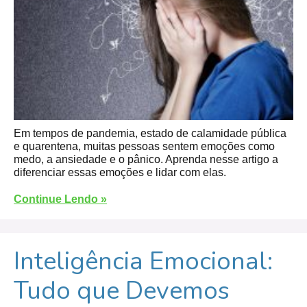
Em tempos de pandemia, estado de calamidade pública
e quarentena, muitas pessoas sentem emoções como
medo, a ansiedade e o pânico. Aprenda nesse artigo a
diferenciar essas emoções e lidar com elas.
Continue Lendo »
Inteligência Emocional:
Tudo que Devemos