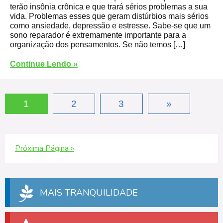
terão insônia crônica e que trará sérios problemas a sua
vida. Problemas esses que geram distúrbios mais sérios
como ansiedade, depressão e estresse. Sabe-se que um
sono reparador é extremamente importante para a
organização dos pensamentos. Se não temos […]
Continue Lendo »
1
2
3
»
Próxima Página »
MAIS TRANQUILIDADE