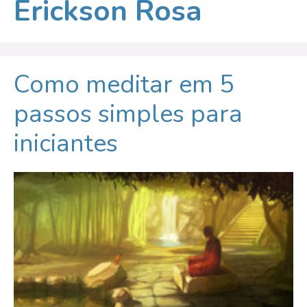
Erickson Rosa
Como meditar em 5
passos simples para
iniciantes