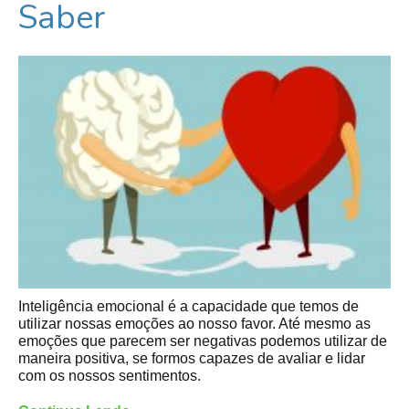
Saber
Inteligência emocional é a capacidade que temos de
utilizar nossas emoções ao nosso favor. Até mesmo as
emoções que parecem ser negativas podemos utilizar de
maneira positiva, se formos capazes de avaliar e lidar
com os nossos sentimentos.