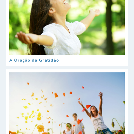
A Oração da Gratidão