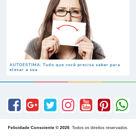
AUTOESTIMA: Tudo que você precisa saber para
elevar a sua
Felicidade Consciente © 2026
. Todos os direitos reservados.