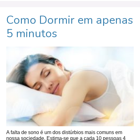
Como Dormir em apenas
5 minutos
A falta de sono é um dos distúrbios mais comuns em
nossa sociedade. Estima-se que a cada 10 pessoas 4