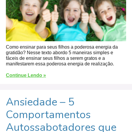
Como ensinar para seus filhos a poderosa energia da
gratidão? Nesse texto abordo 5 maneiras simples e
fáceis de ensinar seus filhos a serem gratos e a
manifestarem essa poderosa energia de realização.
Continue Lendo »
Ansiedade – 5
Comportamentos
Autossabotadores que