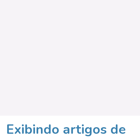
Exibindo artigos de