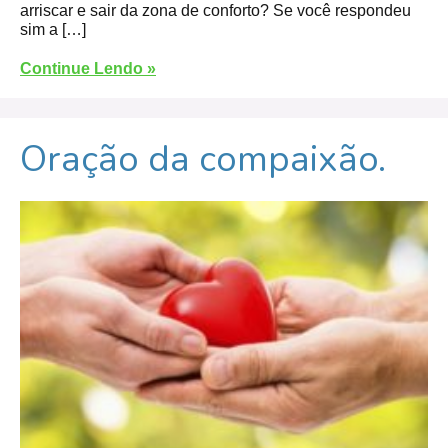
arriscar e sair da zona de conforto? Se você respondeu
sim a […]
Continue Lendo »
Oração da compaixão.