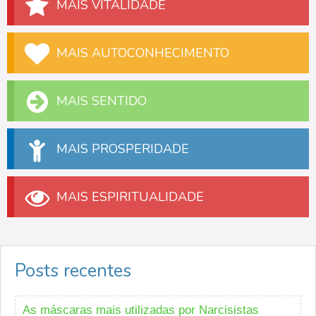
MAIS VITALIDADE
MAIS AUTOCONHECIMENTO
MAIS SENTIDO
MAIS PROSPERIDADE
MAIS ESPIRITUALIDADE
Posts recentes
As máscaras mais utilizadas por Narcisistas