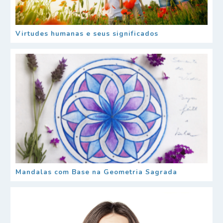
Virtudes humanas e seus significados
Mandalas com Base na Geometria Sagrada