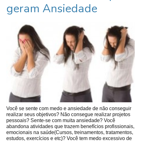
geram Ansiedade
Você se sente com medo e ansiedade de não conseguir
realizar seus objetivos? Não consegue realizar projetos
pessoais? Sente-se com muita ansiedade? Você
abandona atividades que trazem benefícios profissionais,
emocionais na saúde(Cursos, treinamentos, tratamentos,
estudos, exercícios e etc)? Você tem medo excessivo de