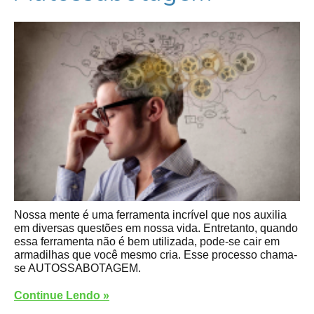
Nossa mente é uma ferramenta incrível que nos auxilia
em diversas questões em nossa vida. Entretanto, quando
essa ferramenta não é bem utilizada, pode-se cair em
armadilhas que você mesmo cria. Esse processo chama-
se AUTOSSABOTAGEM.
Continue Lendo »