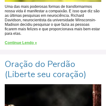
Uma das mais poderosas formas de transformarmos
nossa vida é manifestar a compaixão. E isso que diz são
as últimas pesquisas em neurociência. Richard
Davidson, neurocientista da universidade Winsconsin-
Madison decidiu pesquisar o que fazia as pessoas
ficarem mais felizes e que proporcionava mais bem estar
para elas.
Continue Lendo »
Oração do Perdão
(Liberte seu coração)