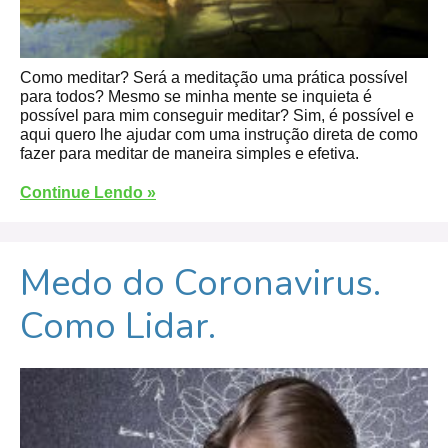
Como meditar? Será a meditação uma prática possível
para todos? Mesmo se minha mente se inquieta é
possível para mim conseguir meditar? Sim, é possível e
aqui quero lhe ajudar com uma instrução direta de como
fazer para meditar de maneira simples e efetiva.
Continue Lendo »
Medo do Coronavirus.
Como Lidar.