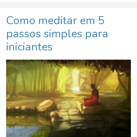
Como meditar em 5
passos simples para
iniciantes