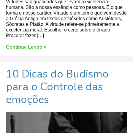
Virtudes são qualidades que levam a excelência
humana. São a nossa essência como pessoas. É o que
forma o nosso caráter. Virtude é um termo que vêm desde
a Grécia Antiga em textos de filósofos como Aristóteles,
Sócrates e Platão. A virtude refere-se primeiramente a
excelência moral. Escolher o certo sobre o errado.
Procurar fazer […]
Continue Lendo »
10 Dicas do Budismo
para o Controle das
emoções