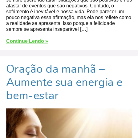
afastar de eventos que são negativos. Contudo, o
sofrimento é inevitável e nossa vida. Pode parecer um
pouco negativa essa afirmação, mas ela nos reflete como
a realidade se apresenta. Isso porque a felicidade
sempre se apresenta inseparável […]
Continue Lendo »
Oração da manhã –
Aumente sua energia e
bem-estar