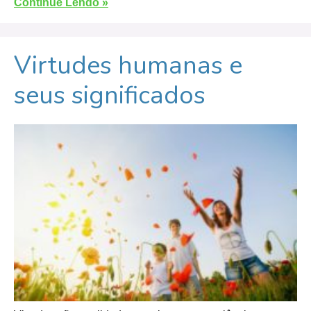
Continue Lendo »
Virtudes humanas e
seus significados