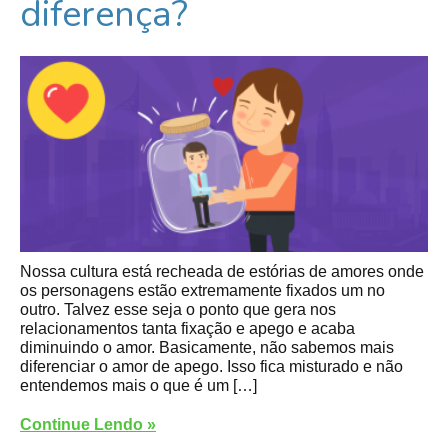
diferença?
Nossa cultura está recheada de estórias de amores onde
os personagens estão extremamente fixados um no
outro. Talvez esse seja o ponto que gera nos
relacionamentos tanta fixação e apego e acaba
diminuindo o amor. Basicamente, não sabemos mais
diferenciar o amor de apego. Isso fica misturado e não
entendemos mais o que é um […]
Continue Lendo »