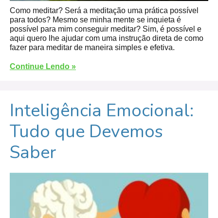
Como meditar? Será a meditação uma prática possível
para todos? Mesmo se minha mente se inquieta é
possível para mim conseguir meditar? Sim, é possível e
aqui quero lhe ajudar com uma instrução direta de como
fazer para meditar de maneira simples e efetiva.
Continue Lendo »
Inteligência Emocional:
Tudo que Devemos
Saber