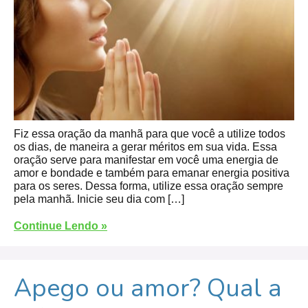
Fiz essa oração da manhã para que você a utilize todos
os dias, de maneira a gerar méritos em sua vida. Essa
oração serve para manifestar em você uma energia de
amor e bondade e também para emanar energia positiva
para os seres. Dessa forma, utilize essa oração sempre
pela manhã. Inicie seu dia com […]
Continue Lendo »
Apego ou amor? Qual a