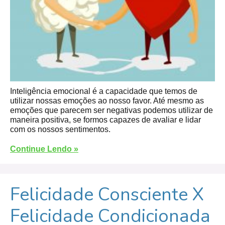
Inteligência emocional é a capacidade que temos de
utilizar nossas emoções ao nosso favor. Até mesmo as
emoções que parecem ser negativas podemos utilizar de
maneira positiva, se formos capazes de avaliar e lidar
com os nossos sentimentos.
Continue Lendo »
Felicidade Consciente X
Felicidade Condicionada