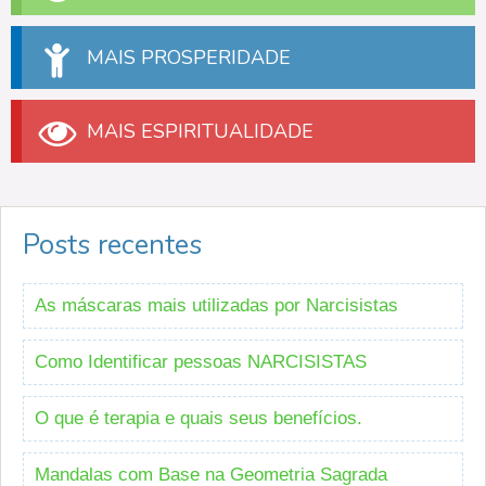
MAIS PROSPERIDADE
MAIS ESPIRITUALIDADE
Posts recentes
As máscaras mais utilizadas por Narcisistas
Como Identificar pessoas NARCISISTAS
O que é terapia e quais seus benefícios.
Mandalas com Base na Geometria Sagrada