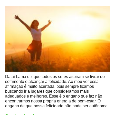
Dalai Lama diz que todos os seres aspiram se livrar do
sofrimento e alcançar a felicidade. Ao meu ver essa
afirmação é muito acertada, pois sempre ficamos
buscando ir a lugares que consideramos mais
adequados e melhores. Esse é o engano que faz não
encontrarmos nossa própria energia de bem-estar. O
engano de que nossa felicidade não pode ser autônoma.