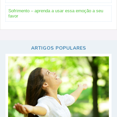
Sofrimento – aprenda a usar essa emoção a seu
favor
ARTIGOS POPULARES