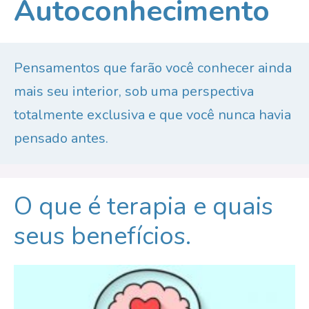
Autoconhecimento
Pensamentos que farão você conhecer ainda
mais seu interior, sob uma perspectiva
totalmente exclusiva e que você nunca havia
pensado antes.
O que é terapia e quais
seus benefícios.