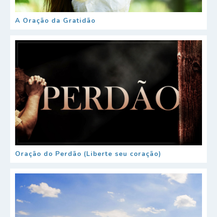
A Oração da Gratidão
Oração do Perdão (Liberte seu coração)