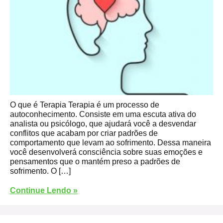
O que é Terapia Terapia é um processo de
autoconhecimento. Consiste em uma escuta ativa do
analista ou psicólogo, que ajudará você a desvendar
conflitos que acabam por criar padrões de
comportamento que levam ao sofrimento. Dessa maneira
você desenvolverá consciência sobre suas emoções e
pensamentos que o mantém preso a padrões de
sofrimento. O […]
Continue Lendo »