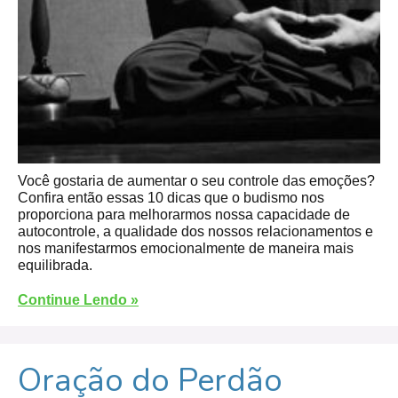
Você gostaria de aumentar o seu controle das emoções?
Confira então essas 10 dicas que o budismo nos
proporciona para melhorarmos nossa capacidade de
autocontrole, a qualidade dos nossos relacionamentos e
nos manifestarmos emocionalmente de maneira mais
equilibrada.
Continue Lendo »
Oração do Perdão