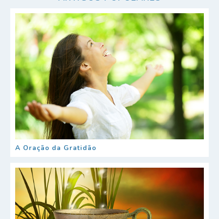
A Oração da Gratidão