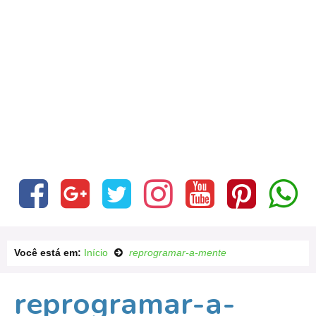
Você está em:
Início
reprogramar-a-mente
reprogramar-a-