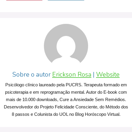
Sobre o autor
Erickson Rosa
|
Website
Psicólogo clínico laureado pela PUCRS. Terapeuta formado em
psicoterapia e em reprogramação mental. Autor do E-book com
mais de 10.000 downloads, Cure a Ansiedade Sem Remédios.
Desenvolvedor do Projeto Felicidade Consciente, do Método dos
8 passos e Colunista do UOL no Blog Horóscopo Virtual.