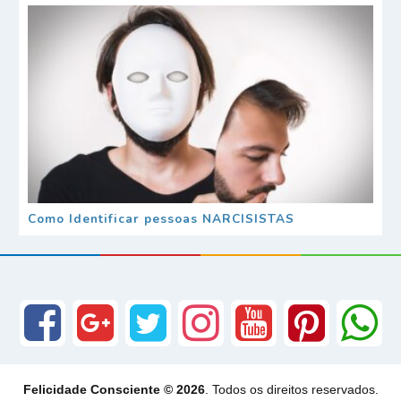
Como Identificar pessoas NARCISISTAS
Felicidade Consciente © 2026
. Todos os direitos reservados.