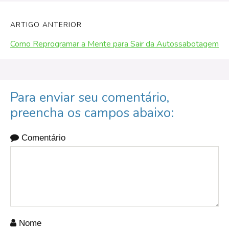
ARTIGO ANTERIOR
Como Reprogramar a Mente para Sair da Autossabotagem
Para enviar seu comentário,
preencha os campos abaixo:
Comentário
Nome