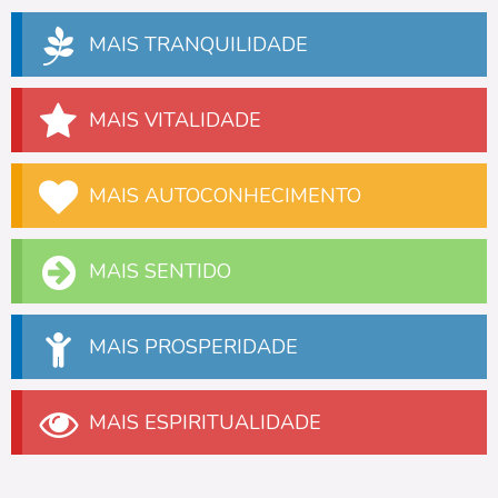
MAIS TRANQUILIDADE
MAIS VITALIDADE
MAIS AUTOCONHECIMENTO
MAIS SENTIDO
MAIS PROSPERIDADE
MAIS ESPIRITUALIDADE