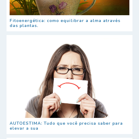
Fitoenergética: como equilibrar a alma através
das plantas.
AUTOESTIMA: Tudo que você precisa saber para
elevar a sua