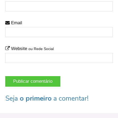
Email
Website
ou Rede Social
Seja
o primeiro
a comentar!