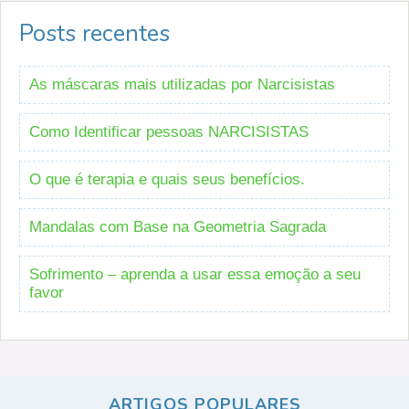
Posts recentes
As máscaras mais utilizadas por Narcisistas
Como Identificar pessoas NARCISISTAS
O que é terapia e quais seus benefícios.
Mandalas com Base na Geometria Sagrada
Sofrimento – aprenda a usar essa emoção a seu
favor
ARTIGOS POPULARES