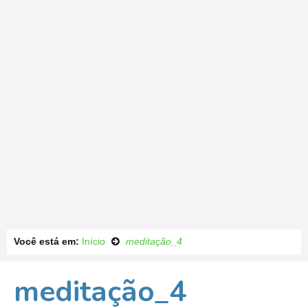
Você está em:
Início
meditação_4
meditação_4