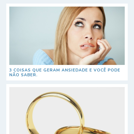
3 COISAS QUE GERAM ANSIEDADE E VOCÊ PODE
NÃO SABER.