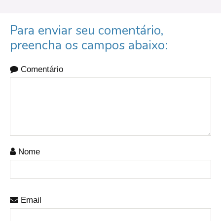
Para enviar seu comentário,
preencha os campos abaixo:
Comentário
Nome
Email