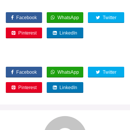
Facebook
WhatsApp
Twitter
Pinterest
LinkedIn
Facebook
WhatsApp
Twitter
Pinterest
LinkedIn