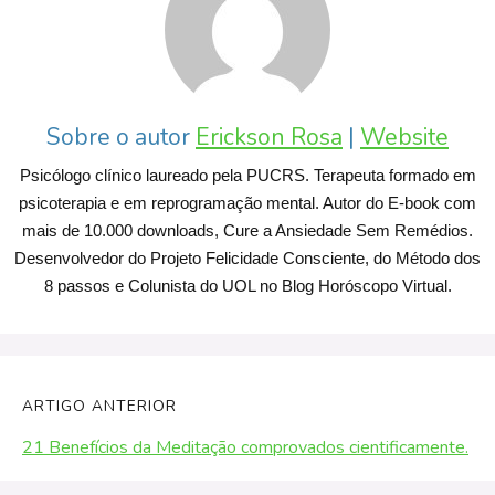
Sobre o autor
Erickson Rosa
|
Website
Psicólogo clínico laureado pela PUCRS. Terapeuta formado em
psicoterapia e em reprogramação mental. Autor do E-book com
mais de 10.000 downloads, Cure a Ansiedade Sem Remédios.
Desenvolvedor do Projeto Felicidade Consciente, do Método dos
8 passos e Colunista do UOL no Blog Horóscopo Virtual.
ARTIGO ANTERIOR
21 Benefícios da Meditação comprovados cientificamente.