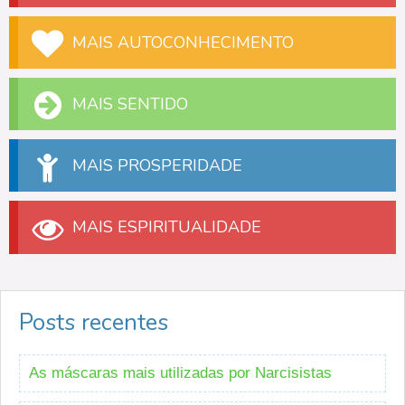
MAIS AUTOCONHECIMENTO
MAIS SENTIDO
MAIS PROSPERIDADE
MAIS ESPIRITUALIDADE
Posts recentes
As máscaras mais utilizadas por Narcisistas