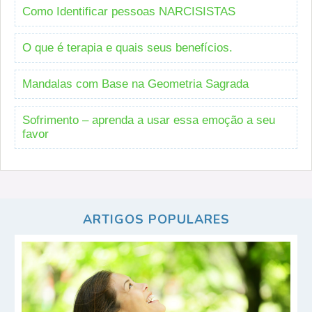
Como Identificar pessoas NARCISISTAS
O que é terapia e quais seus benefícios.
Mandalas com Base na Geometria Sagrada
Sofrimento – aprenda a usar essa emoção a seu
favor
ARTIGOS POPULARES