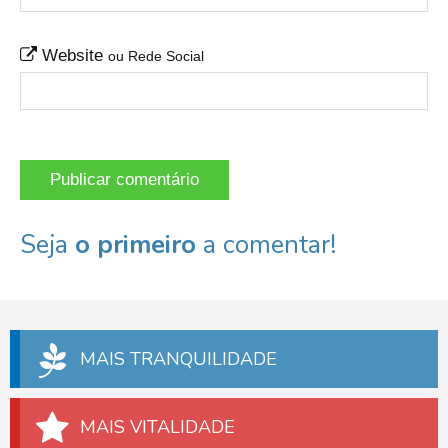
Website
ou Rede Social
Seja
o primeiro
a comentar!
MAIS TRANQUILIDADE
MAIS VITALIDADE