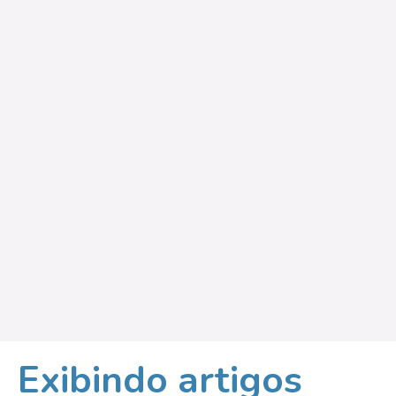
Exibindo artigos