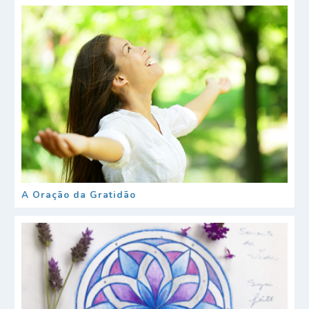
A Oração da Gratidão