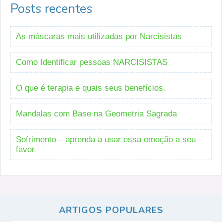
Posts recentes
As máscaras mais utilizadas por Narcisistas
Como Identificar pessoas NARCISISTAS
O que é terapia e quais seus benefícios.
Mandalas com Base na Geometria Sagrada
Sofrimento – aprenda a usar essa emoção a seu
favor
ARTIGOS POPULARES