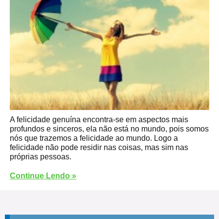
A felicidade genuína encontra-se em aspectos mais
profundos e sinceros, ela não está no mundo, pois somos
nós que trazemos a felicidade ao mundo. Logo a
felicidade não pode residir nas coisas, mas sim nas
próprias pessoas.
Continue Lendo »