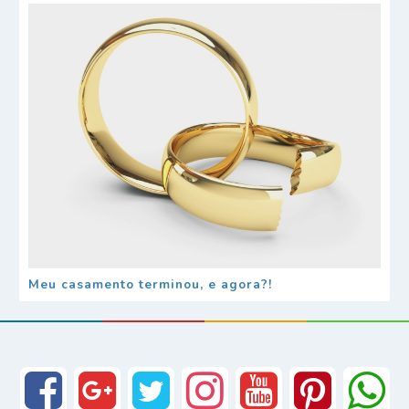
Meu casamento terminou, e agora?!