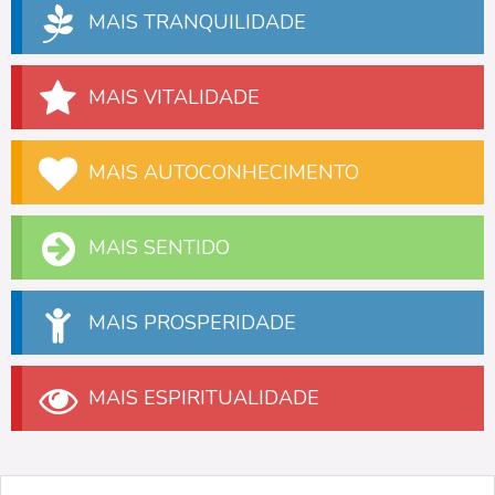
MAIS TRANQUILIDADE
MAIS VITALIDADE
MAIS AUTOCONHECIMENTO
MAIS SENTIDO
MAIS PROSPERIDADE
MAIS ESPIRITUALIDADE