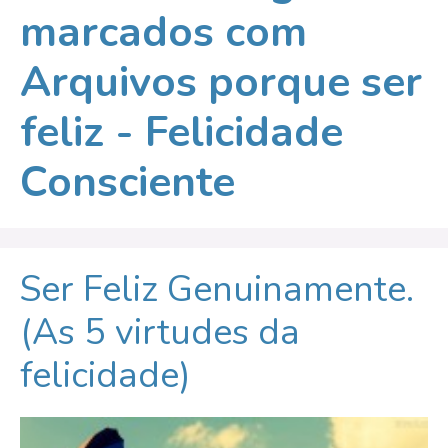
marcados com
Arquivos porque ser
feliz - Felicidade
Consciente
Ser Feliz Genuinamente.
(As 5 virtudes da
felicidade)