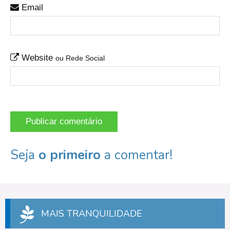
Email
Website
ou Rede Social
Seja
o primeiro
a comentar!
MAIS TRANQUILIDADE