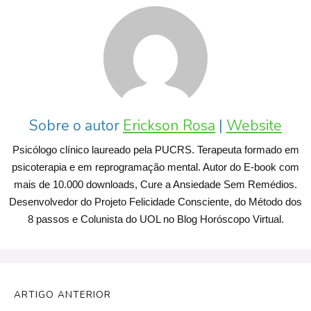
Sobre o autor
Erickson Rosa
|
Website
Psicólogo clínico laureado pela PUCRS. Terapeuta formado em
psicoterapia e em reprogramação mental. Autor do E-book com
mais de 10.000 downloads, Cure a Ansiedade Sem Remédios.
Desenvolvedor do Projeto Felicidade Consciente, do Método dos
8 passos e Colunista do UOL no Blog Horóscopo Virtual.
ARTIGO ANTERIOR