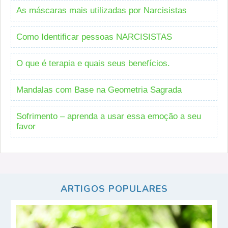
As máscaras mais utilizadas por Narcisistas
Como Identificar pessoas NARCISISTAS
O que é terapia e quais seus benefícios.
Mandalas com Base na Geometria Sagrada
Sofrimento – aprenda a usar essa emoção a seu
favor
ARTIGOS POPULARES