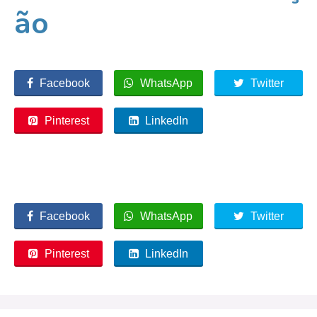
ão
Facebook
WhatsApp
Twitter
Pinterest
LinkedIn
Facebook
WhatsApp
Twitter
Pinterest
LinkedIn