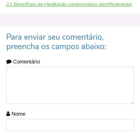
21 Benefícios da Meditação comprovados cientificamente.
Para enviar seu comentário,
preencha os campos abaixo:
Comentário
Nome