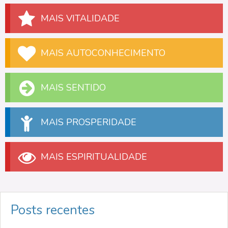
MAIS VITALIDADE
MAIS AUTOCONHECIMENTO
MAIS SENTIDO
MAIS PROSPERIDADE
MAIS ESPIRITUALIDADE
Posts recentes