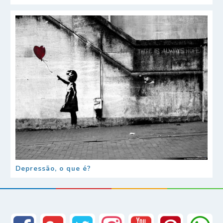
Depressão, o que é?