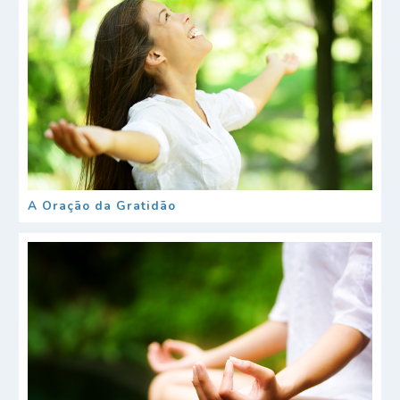
A Oração da Gratidão