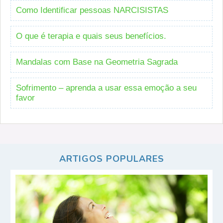
Como Identificar pessoas NARCISISTAS
O que é terapia e quais seus benefícios.
Mandalas com Base na Geometria Sagrada
Sofrimento – aprenda a usar essa emoção a seu
favor
ARTIGOS POPULARES