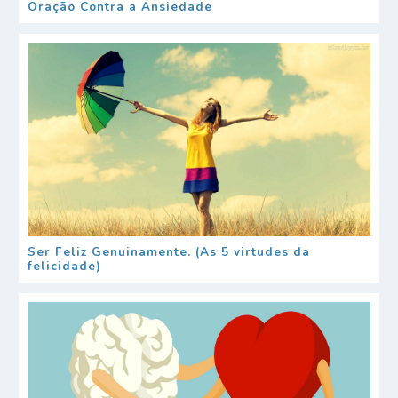
Oração Contra a Ansiedade
Ser Feliz Genuinamente. (As 5 virtudes da
felicidade)