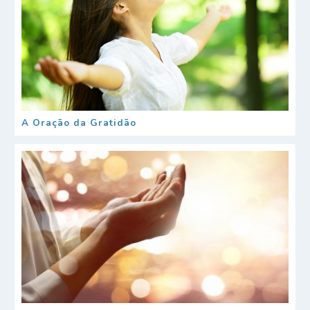
A Oração da Gratidão