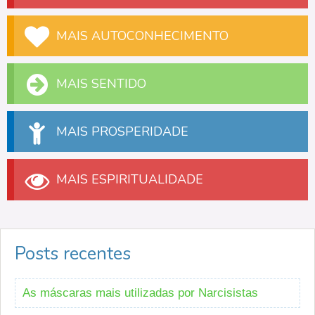
MAIS AUTOCONHECIMENTO
MAIS SENTIDO
MAIS PROSPERIDADE
MAIS ESPIRITUALIDADE
Posts recentes
As máscaras mais utilizadas por Narcisistas