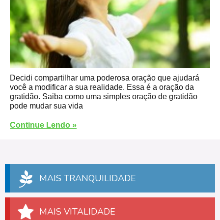
Decidi compartilhar uma poderosa oração que ajudará
você a modificar a sua realidade. Essa é a oração da
gratidão. Saiba como uma simples oração de gratidão
pode mudar sua vida
Continue Lendo »
MAIS TRANQUILIDADE
MAIS VITALIDADE