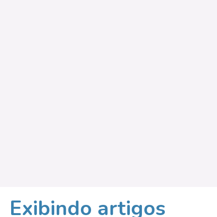
Exibindo artigos