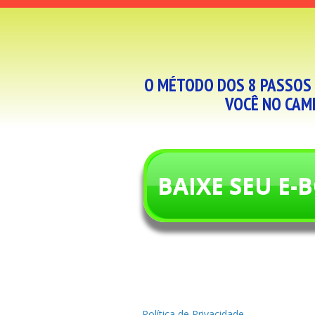
O MÉTODO DOS 8 PASSOS 
VOCÊ NO CAMI
BAIXE SEU E
Política de Privacidade