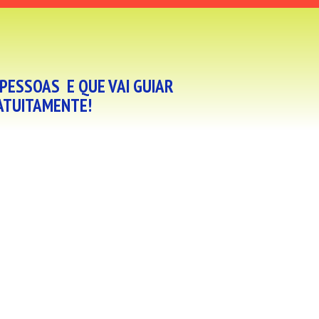
PESSOAS E QUE VAI GUIAR
RATUITAMENTE!