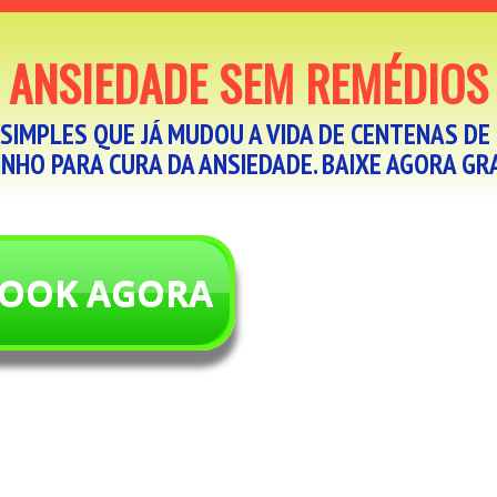
ANSIEDADE SEM REMÉDIOS
SIMPLES QUE JÁ MUDOU A VIDA DE CENTENAS DE 
NHO PARA CURA DA ANSIEDADE. BAIXE AGORA G
-BOOK AGORA